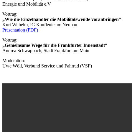
Energie und Mobilität e.V.
Vortrag:
„Wie die Einzelhändler die Mobilitätswende voranbringen“
Kurt Wilhelm, IG Kaufleute am Neubau
Präsentation (PDF)
Vortrag:
„Gemeinsame Wege für die Frankfurter Innenstadt
“
Andrea Schwappach, Stadt Frankfurt am Main
Moderation:
Uwe Wöll, Verbund Service und Fahrrad (VSF)