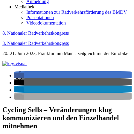
Anmeldung
Mediathek
Informationen zur Radverkehrsförderung des BMDV
Präsentationen
Videodokumentation
8. Nationaler Radverkehrskongress
8. Nationaler Radverkehrskongress
20.-21. Juni 2023, Frankfurt am Main - zeitgleich mit der Eurobike
Cycling Sells – Veränderungen klug
kommunizieren und den Einzelhandel
mitnehmen