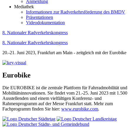
Anmeldung
Mediathek
Informationen zur Radverkehrsförderung des BMDV
Präsentationen
Videodokumentation
8. Nationaler Radverkehrskongress
8. Nationaler Radverkehrskongress
20.-21. Juni 2023, Frankfurt am Main - zeitgleich mit der Eurobike
Eurobike
Die EUROBIKE ist die zentrale Plattform für Fahrradmobilität und
Mobilitätsinnovationen. Sie findet vom 21.-25. Juni 2023 mit 1.500
Ausstellenden und einem vielfältigen Konferenz- und
Rahmenprogramm auf der Messe Frankfurt statt. Mehr zum
Fachprogramm finden Sie hier:
www.eurobike.com
.