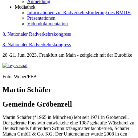
Anmeldung
Mediathek
Informationen zur Radverkehrsförderung des BMDV
Präsentationen
Videodokumentation
8. Nationaler Radverkehrskongress
8. Nationaler Radverkehrskongress
20.-21. Juni 2023, Frankfurt am Main - zeitgleich mit der Eurobike
Foto: Weber/FFB
Martin Schäfer
Gemeinde Gröbenzell
Martin Schäfer (*1965 in München) lebt seit 1971 in Gröbenzell.
Der gelernte Forstwirt entwickelte eine 1987 gekaufte Wäscherei zu
Deutschlands führendem Schmutzfangmattenfachbetrieb, Schäfer
Matten GmbH & Co. KG. Der Unternehmer wurde 2008 in den