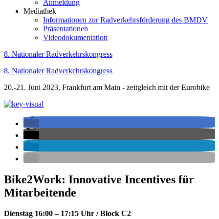
Anmeldung
Mediathek
Informationen zur Radverkehrsförderung des BMDV
Präsentationen
Videodokumentation
8. Nationaler Radverkehrskongress
8. Nationaler Radverkehrskongress
20.-21. Juni 2023, Frankfurt am Main - zeitgleich mit der Eurobike
Bike2Work: Innovative Incentives für
Mitarbeitende
Dienstag 16:00 – 17:15 Uhr / Block C2